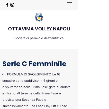
OTTAVIMA VOLLEY NAPOLI
Società di pallavolo dilettantistica
Serie C Femminile
FORMULA DI SVOLGIMENTO Le 16
squadre sono suddivise in 4 gironi e
disputeranno nella Prima Fase gare di andata
e ritorno. Al termine della Prima Fase è
prevista una Seconda Fase e
successivamente una Fase Play Off e Fase