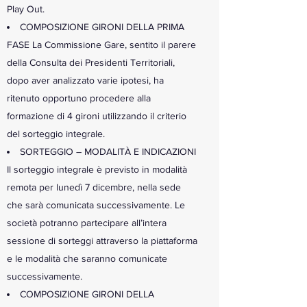
Play Out.
COMPOSIZIONE GIRONI DELLA PRIMA
FASE La Commissione Gare, sentito il parere
della Consulta dei Presidenti Territoriali,
dopo aver analizzato varie ipotesi, ha
ritenuto opportuno procedere alla
formazione di 4 gironi utilizzando il criterio
del sorteggio integrale.
SORTEGGIO – MODALITÀ E INDICAZIONI
Il sorteggio integrale è previsto in modalità
remota per lunedì 7 dicembre, nella sede
che sarà comunicata successivamente. Le
società potranno partecipare all’intera
sessione di sorteggi attraverso la piattaforma
e le modalità che saranno comunicate
successivamente.
COMPOSIZIONE GIRONI DELLA