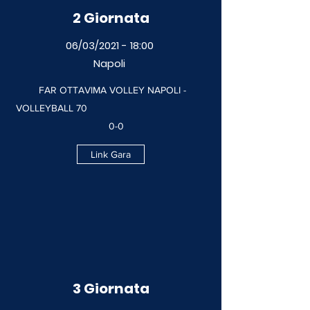
2 Giornata
06/03/2021 - 18:00
Napoli
FAR OTTAVIMA VOLLEY NAPOLI -
VOLLEYBALL 70
0-0
Link Gara
3 Giornata