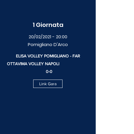
1 Giornata
20/02/2021 - 20:00
Pomigliano D'Arco
ELISA VOLLEY POMIGLIANO - FAR
OTTAVIMA VOLLEY NAPOLI
0-0
Link Gara