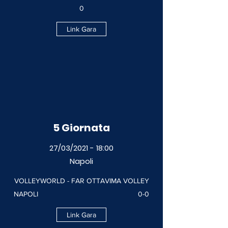
0
Link Gara
5 Giornata
27/03/2021 - 18:00
Napoli
VOLLEYWORLD - FAR OTTAVIMA VOLLEY
NAPOLI 0-0
Link Gara