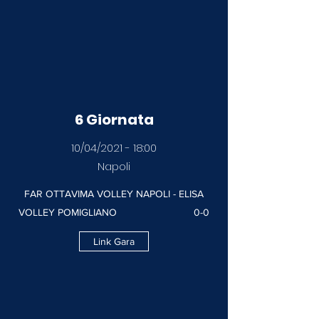
6 Giornata
10/04/2021 - 18:00
Napoli
FAR OTTAVIMA VOLLEY NAPOLI - ELISA
VOLLEY POMIGLIANO 0-0
Link Gara