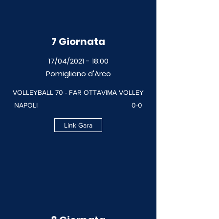
7 Giornata
17/04/2021 - 18:00
Pomigliano d'Arco
VOLLEYBALL 70 - FAR OTTAVIMA VOLLEY
NAPOLI 0-0
Link Gara