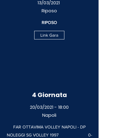
13/03/2021
Riposo
RIPOSO
Link Gara
4 Giornata
20/03/2021 - 18:00
Napoli
FAR OTTAVIMA VOLLEY NAPOLI - DP
NOLEGGI SG VOLLEY 1997 0-