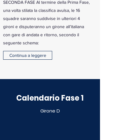
SECONDA FASE Al termine della Prima Fase,
una volta stilata la classifica avulsa, le 16
squadre saranno suddivise in ulteriori 4
gironi e disputeranno un girone all’italiana
con gare di andata e ritorno, secondo il
seguente schema:
Continua a leggere
Calendario Fase 1
Girone D